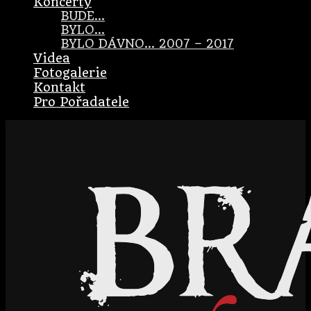
Koncerty
BUDE…
BYLO…
BYLO DÁVNO… 2007 – 2017
Videa
Fotogalerie
Kontakt
Pro Pořadatele