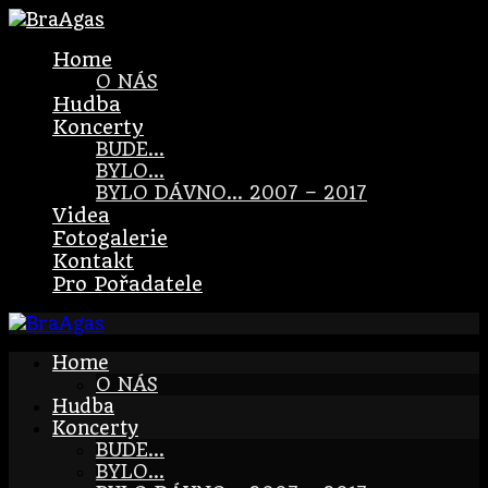
Home
O NÁS
Hudba
Koncerty
BUDE…
BYLO…
BYLO DÁVNO… 2007 – 2017
Videa
Fotogalerie
Kontakt
Pro Pořadatele
Home
O NÁS
Hudba
Koncerty
BUDE…
BYLO…