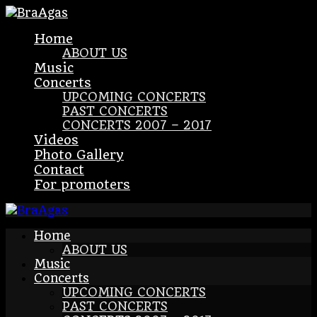
Home
ABOUT US
Music
Concerts
UPCOMING CONCERTS
PAST CONCERTS
CONCERTS 2007 – 2017
Videos
Photo Gallery
Contact
For promoters
Home
ABOUT US
Music
Concerts
UPCOMING CONCERTS
PAST CONCERTS